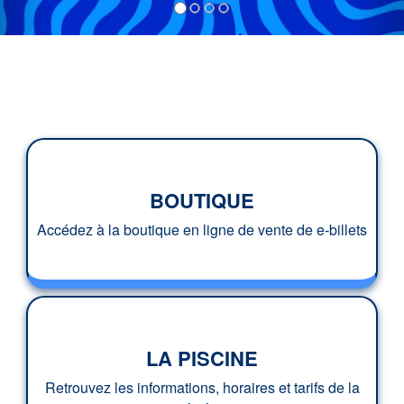
BOUTIQUE
Accédez à la boutique en ligne de vente de e-billets
LA PISCINE
Retrouvez les informations, horaires et tarifs de la