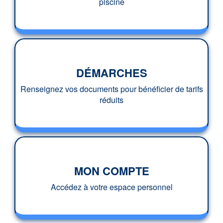
piscine
DÉMARCHES
Renseignez vos documents pour bénéficier de tarifs
réduits
MON COMPTE
Accédez à votre espace personnel