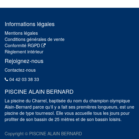
Informations légales
Mentions légales
Conditions générales de vente
Conformité RGPD
Règlement intérieur
Rejoignez-nous
Contactez-nous
04 42 03 38 33
PISCINE ALAIN BERNARD
La piscine du Charrel, baptisée du nom du champion olympique
Alain-Bernard parce qu'il y a fait ses premières longueurs, est une
piscine de type tournesol. Elle vous accueille tous les jours pour
profiter de son bassin de 25 mètres et de son bassin loisirs.
Copyright ©
PISCINE ALAIN BERNARD